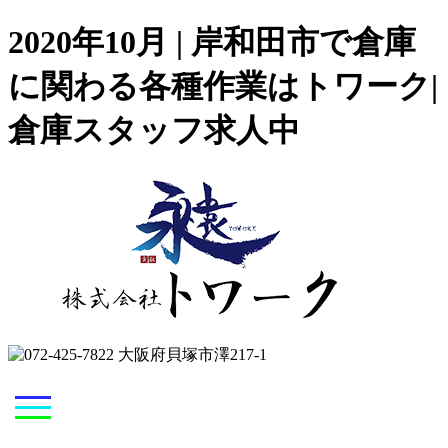
2020年10月 | 岸和田市で倉庫
に関わる各種作業はトワーク|
倉庫スタッフ求人中