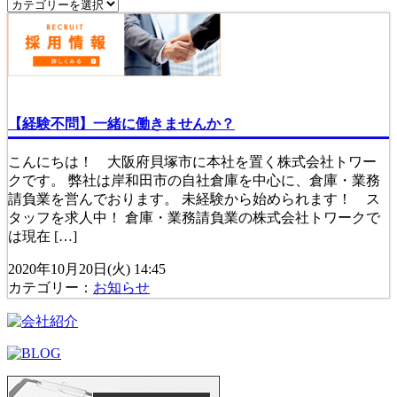
【経験不問】一緒に働きませんか？
こんにちは！ 大阪府貝塚市に本社を置く株式会社トワー
クです。 弊社は岸和田市の自社倉庫を中心に、倉庫・業務
請負業を営んでおります。 未経験から始められます！ ス
タッフを求人中！ 倉庫・業務請負業の株式会社トワークで
は現在 […]
2020年10月20日(火) 14:45
カテゴリー：
お知らせ