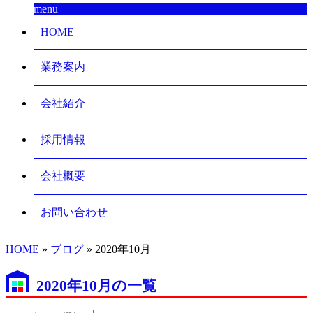
menu
HOME
業務案内
会社紹介
採用情報
会社概要
お問い合わせ
HOME
»
ブログ
» 2020年10月
2020年10月の一覧