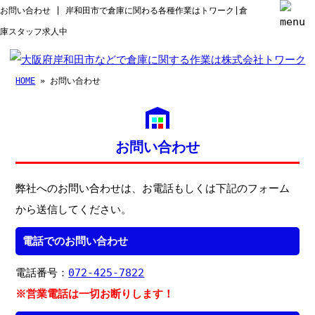
お問い合わせ | 岸和田市で倉庫に関わる各種作業はトワーク|倉
庫スタッフ求人中
HOME
» お問い合わせ
お問い合わせ
弊社へのお問い合わせは、お電話もしくは下記のフォーム
から送信してください。
電話でのお問い合わせ
電話番号：
072-425-7822
※営業電話は一切お断りします！