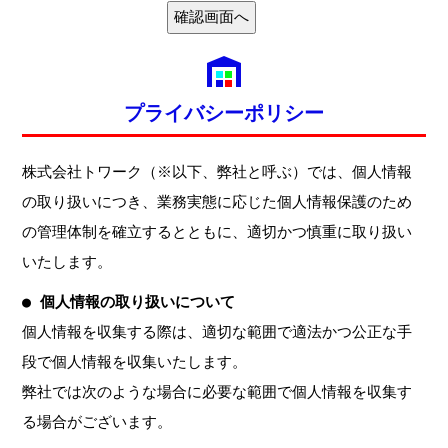
プライバシーポリシー
株式会社トワーク（※以下、弊社と呼ぶ）では、個人情報
の取り扱いにつき、業務実態に応じた個人情報保護のため
の管理体制を確立するとともに、適切かつ慎重に取り扱い
いたします。
● 個人情報の取り扱いについて
個人情報を収集する際は、適切な範囲で適法かつ公正な手
段で個人情報を収集いたします。
弊社では次のような場合に必要な範囲で個人情報を収集す
る場合がございます。