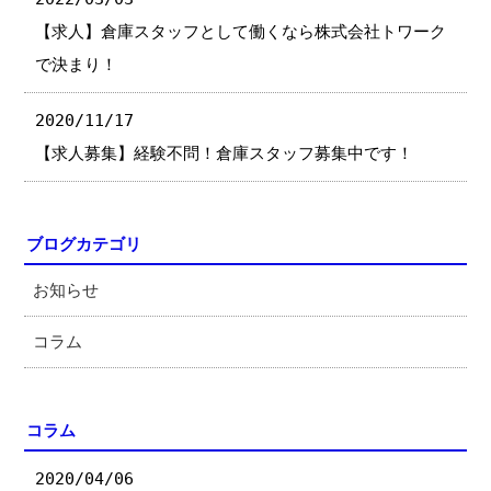
【求人】倉庫スタッフとして働くなら株式会社トワーク
で決まり！
2020/11/17
【求人募集】経験不問！倉庫スタッフ募集中です！
ブログカテゴリ
お知らせ
コラム
コラム
2020/04/06