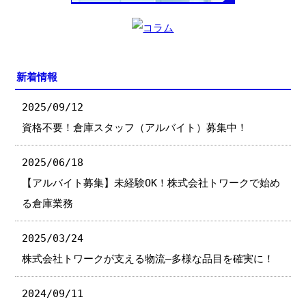
新着情報
2025/09/12
資格不要！倉庫スタッフ（アルバイト）募集中！
2025/06/18
【アルバイト募集】未経験OK！株式会社トワークで始め
る倉庫業務
2025/03/24
株式会社トワークが支える物流—多様な品目を確実に！
2024/09/11