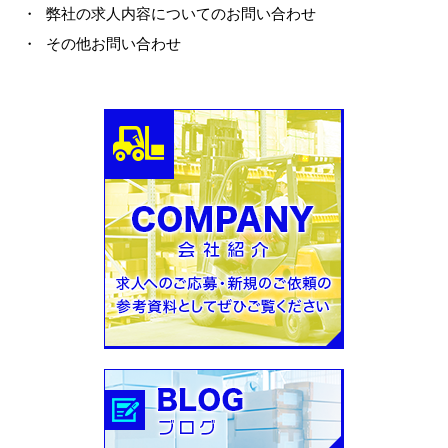
・ 弊社の求人内容についてのお問い合わせ
・ その他お問い合わせ