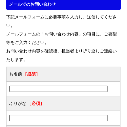
メールでのお問い合わせ
下記メールフォームに必要事項を入力し、送信してくださ
い。
メールフォームの「お問い合わせ内容」の項目に、ご要望
等をご入力ください。
お問い合わせ内容を確認後、担当者より折り返しご連絡い
たします。
お名前
[必須]
ふりがな
[必須]