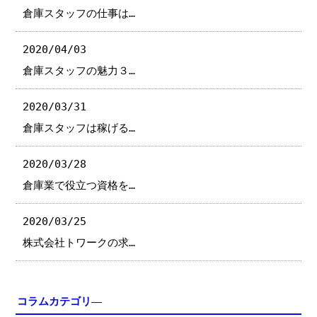
倉庫スタッフの仕事は…
2020/04/03
倉庫スタッフの魅力３…
2020/03/31
倉庫スタッフは稼げる…
2020/03/28
倉庫業で役立つ資格を…
2020/03/25
株式会社トワークの求…
コラムカテゴリ―