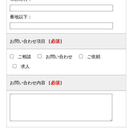
番地以下：
お問い合わせ項目
[必須]
ご相談
お問い合わせ
ご依頼
求人
お問い合わせ内容
[必須]