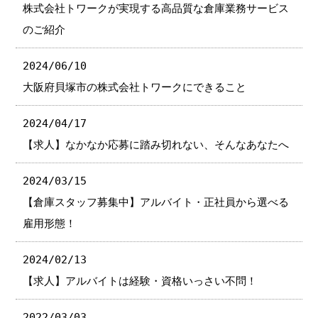
株式会社トワークが実現する高品質な倉庫業務サービス
のご紹介
2024/06/10
大阪府貝塚市の株式会社トワークにできること
2024/04/17
【求人】なかなか応募に踏み切れない、そんなあなたへ
2024/03/15
【倉庫スタッフ募集中】アルバイト・正社員から選べる
雇用形態！
2024/02/13
【求人】アルバイトは経験・資格いっさい不問！
2022/03/03