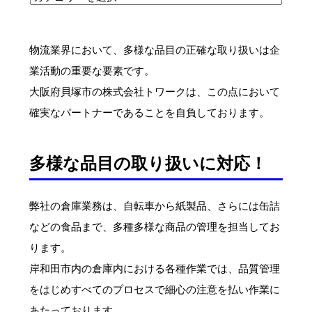
物流業界において、多様な品目の正確な取り扱いは企
業活動の重要な要素です。
大阪府貝塚市の株式会社トワークは、この点において
確実なパートナーであることを自負しております。
多様な品目の取り扱いに対応！
弊社の倉庫業務は、自転車から紙製品、さらには缶詰
などの食品まで、多種多様な商品の管理を担当してお
ります。
岸和田市内の倉庫内における各種作業では、品質管理
をはじめすべてのプロセスで細心の注意を払い作業に
あたっております。