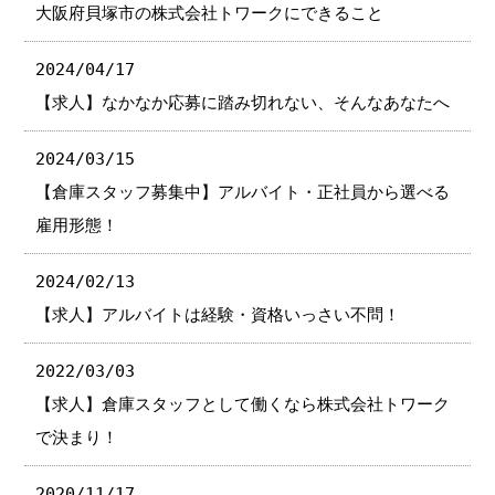
大阪府貝塚市の株式会社トワークにできること
2024/04/17
【求人】なかなか応募に踏み切れない、そんなあなたへ
2024/03/15
【倉庫スタッフ募集中】アルバイト・正社員から選べる
雇用形態！
2024/02/13
【求人】アルバイトは経験・資格いっさい不問！
2022/03/03
【求人】倉庫スタッフとして働くなら株式会社トワーク
で決まり！
2020/11/17