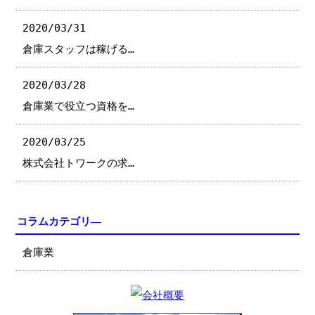
2020/03/31
倉庫スタッフは稼げる…
2020/03/28
倉庫業で役立つ資格を…
2020/03/25
株式会社トワークの求…
コラムカテゴリ―
倉庫業