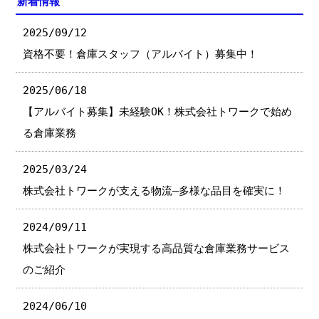
新着情報
2025/09/12
資格不要！倉庫スタッフ（アルバイト）募集中！
2025/06/18
【アルバイト募集】未経験OK！株式会社トワークで始め
る倉庫業務
2025/03/24
株式会社トワークが支える物流—多様な品目を確実に！
2024/09/11
株式会社トワークが実現する高品質な倉庫業務サービス
のご紹介
2024/06/10