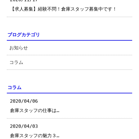
【求人募集】経験不問！倉庫スタッフ募集中です！
ブログカテゴリ
お知らせ
コラム
コラム
2020/04/06
倉庫スタッフの仕事は…
2020/04/03
倉庫スタッフの魅力３…