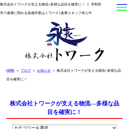
株式会社トワークが支える物流—多様な品目を確実に！ | 岸和田
市で倉庫に関わる各種作業はトワーク|倉庫スタッフ求人中
HOME
»
ブログ
»
お知らせ
» 株式会社トワークが支える物流—多様な品
目を確実に！
株式会社トワークが支える物流—多様な品
目を確実に！