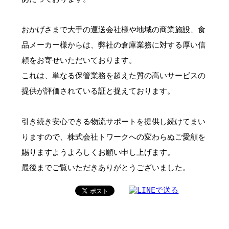
おかげさまで大手の運送会社様や地域の商業施設、食
品メーカー様からは、弊社の倉庫業務に対する厚い信
頼をお寄せいただいております。
これは、単なる保管業務を超えた質の高いサービスの
提供が評価されている証と捉えております。
引き続き安心できる物流サポートを提供し続けてまい
りますので、株式会社トワークへの変わらぬご愛顧を
賜りますようよろしくお願い申し上げます。
最後までご覧いただきありがとうございました。