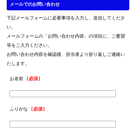
メールでのお問い合わせ
下記メールフォームに必要事項を入力し、送信してくださ
い。
メールフォームの「お問い合わせ内容」の項目に、ご要望
等をご入力ください。
お問い合わせ内容を確認後、担当者より折り返しご連絡い
たします。
お名前
[必須]
ふりがな
[必須]