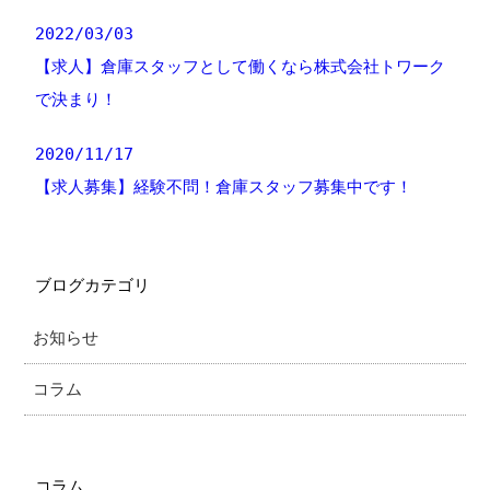
2022/03/03
【求人】倉庫スタッフとして働くなら株式会社トワーク
で決まり！
2020/11/17
【求人募集】経験不問！倉庫スタッフ募集中です！
ブログカテゴリ
お知らせ
コラム
コラム