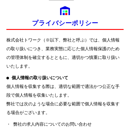
プライバシーポリシー
株式会社トワーク（※以下、弊社と呼ぶ）では、個人情報
の取り扱いにつき、業務実態に応じた個人情報保護のため
の管理体制を確立するとともに、適切かつ慎重に取り扱い
いたします。
● 個人情報の取り扱いについて
個人情報を収集する際は、適切な範囲で適法かつ公正な手
段で個人情報を収集いたします。
弊社では次のような場合に必要な範囲で個人情報を収集す
る場合がございます。
・ 弊社の求人内容についてのお問い合わせ