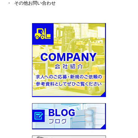
・ その他お問い合わせ