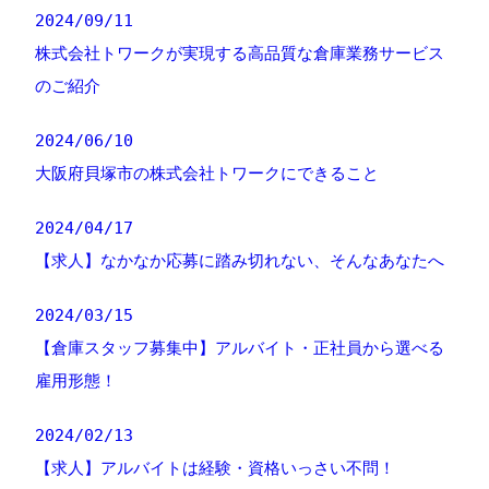
2024/09/11
株式会社トワークが実現する高品質な倉庫業務サービス
のご紹介
2024/06/10
大阪府貝塚市の株式会社トワークにできること
2024/04/17
【求人】なかなか応募に踏み切れない、そんなあなたへ
2024/03/15
【倉庫スタッフ募集中】アルバイト・正社員から選べる
雇用形態！
2024/02/13
【求人】アルバイトは経験・資格いっさい不問！