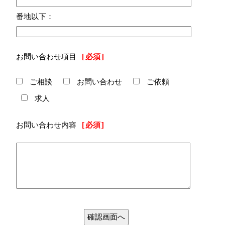
番地以下：
お問い合わせ項目
[必須]
ご相談
お問い合わせ
ご依頼
求人
お問い合わせ内容
[必須]