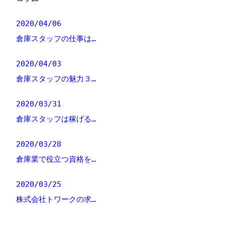
2020/04/06
倉庫スタッフの仕事は…
2020/04/03
倉庫スタッフの魅力３…
2020/03/31
倉庫スタッフは稼げる…
2020/03/28
倉庫業で役立つ資格を…
2020/03/25
株式会社トワークの求…