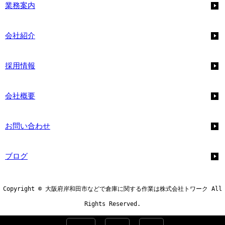
業務案内
会社紹介
採用情報
会社概要
お問い合わせ
ブログ
Copyright © 大阪府岸和田市などで倉庫に関する作業は株式会社トワーク All
Rights Reserved.