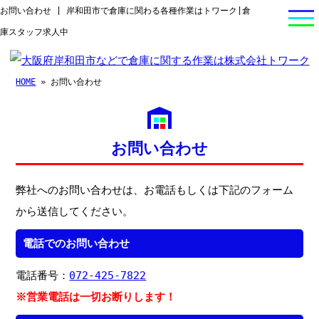
お問い合わせ | 岸和田市で倉庫に関わる各種作業はトワーク|倉
庫スタッフ求人中
HOME
» お問い合わせ
お問い合わせ
弊社へのお問い合わせは、お電話もしくは下記のフォーム
から送信してください。
電話でのお問い合わせ
電話番号：
072-425-7822
※営業電話は一切お断りします！