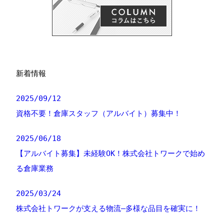
新着情報
2025/09/12
資格不要！倉庫スタッフ（アルバイト）募集中！
2025/06/18
【アルバイト募集】未経験OK！株式会社トワークで始め
る倉庫業務
2025/03/24
株式会社トワークが支える物流—多様な品目を確実に！